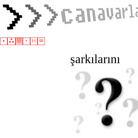
şarkılarını