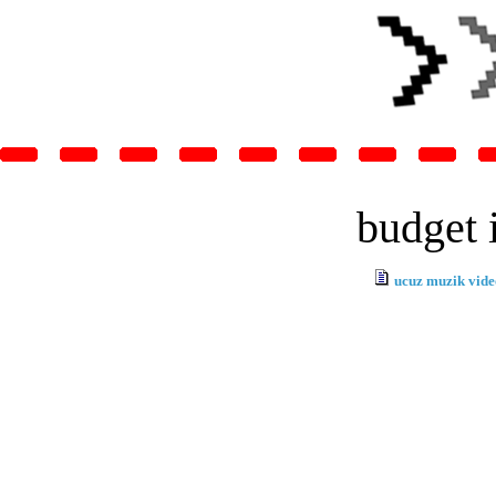
budget 
ucuz muzik vide