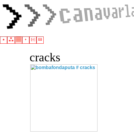
cracks