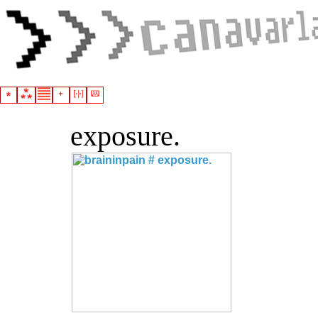
exposure.