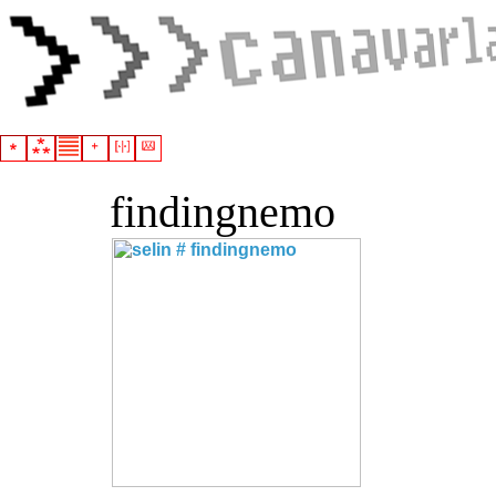
findingnemo