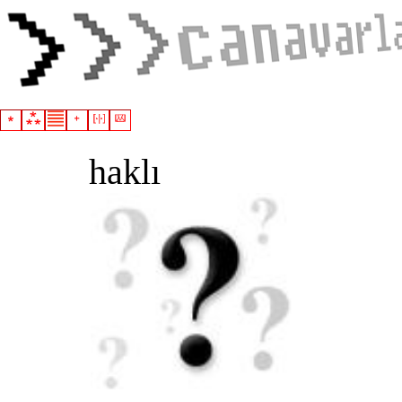
haklı