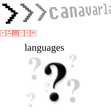
languages