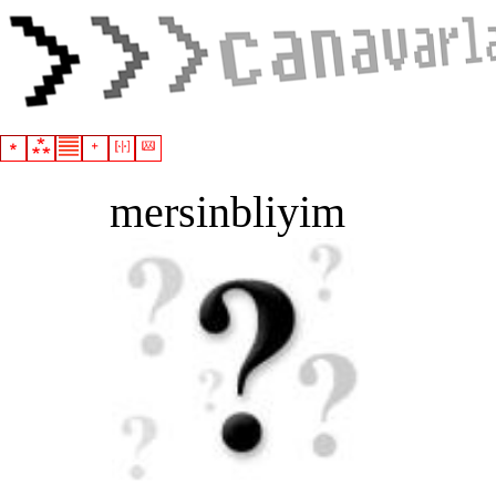
mersinbliyim