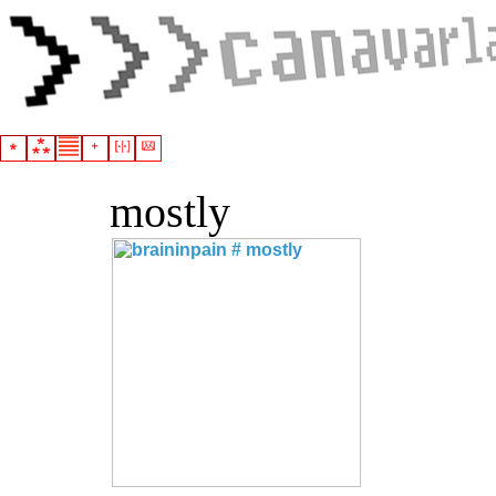
mostly