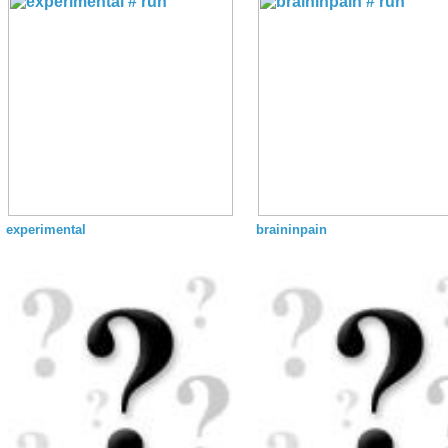
experimental
braininpain