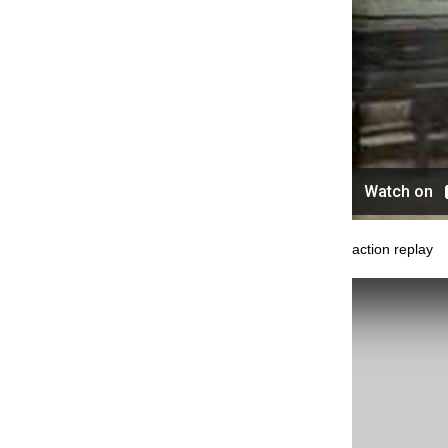
action replay